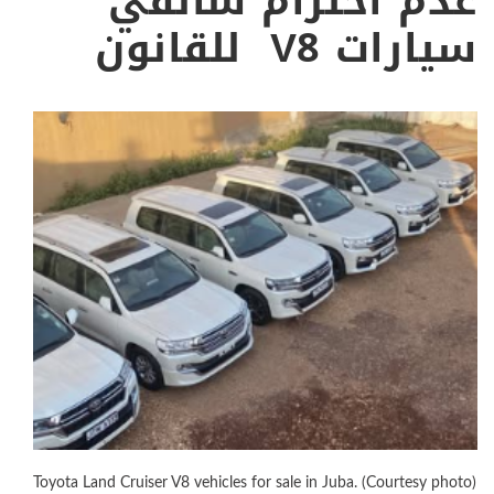
عدم احترام سائقي
سيارات V8 للقانون
Toyota Land Cruiser V8 vehicles for sale in Juba. (Courtesy photo)