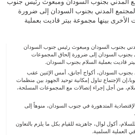
ع المدني بجنوب السودان ومبعوث رئيس جنوب
لمجتمع المدني بجنوب السودان إلى ضرورة
الأخرى بينها مجموعة بيتر قاديت بعملية
دني بجنوب السودان ومبعوث رئيس جنوب السودان
ي بجنوب السودان إلى ضرورة إلحاق المجموعات
تر قاديت بعملية السلام بجنوب السودان.
بجنوب السودان، أكواج أجانق، أمس الإثنين عقب
ا،إن الإجتماع تناول إمكانية توحيد الجهود بين منظمات
لام، من أجل إجراء إتصالات مع المجموعات المسلحة،
إقتصادية المتدهورة في جنوب السودان، منوهاً إلى
ام، أكول لوال، جاهزيته للقيام بكل ما يلزم بالتعاون
 العملية السلمية.