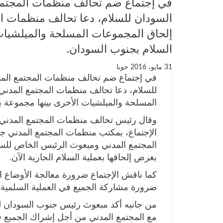
في إجتماع ضم تحالف منظمات المجتم
السودان للسلام، دعا تحالف منظمات ا
إلحاق المجموعات المسلحة والميلشيات 
السلام بجنوب السودان.
31 مايو، 2016
جوبا
في إجتماع ضم تحالف منظمات المجتمع الم
للسلام، دعا تحالف منظمات المجتمع المدن
المسلحة والميلشيات الأخرى بينها مجموعة بي
وقال رئيس تحالف منظمات المجتمع المدني 
الإجتماع، بمكتب منظمات المجتمع المدني جوب
المجتمع المدني ومبعوث الرئيس الخاص للس
بغرض إلحاقها بعملية السلام الجارية الآن.
كما ناقش الإجتماع ضرورة معالجة الأوضاع ال
ضرورة مشاركة الجميع في العملية السلمية.
من جانبه أكد مبعوث رئيس جنوب السودان للسل
مع المجتمع المدني من أجل إشراك الجميع في