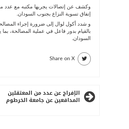
وكشف عن إتصالات يجريها مكتبه مع عدد م
إتفاق تسوية النزاع بجنوب السودان.
و شدد أكول لوال إلى ضرورة إجراء المصالحة 
بالقيام بدور فاعل في عملية المصالحة، بما
السودان.
Share on X
تصفّح
الإفراج عن عدد من المعتقلين
المقالات
المدافعين عن جامعة الخرطوم