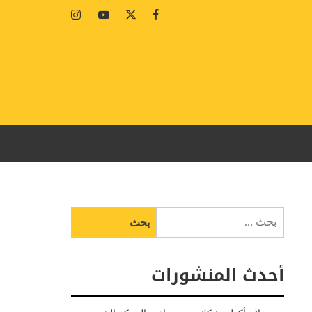
Instagram
Youtube
Twitter
Facebook
البحث
عن:
أحدث المنشورات