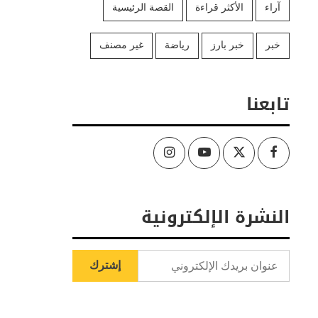
آراء
الأكثر قراءة
القصة الرئيسية
خبر
خبر بارز
رياضة
غير مصنف
تابعنا
Instagram
Youtube
Twitter
Facebook
النشرة الإلكترونية