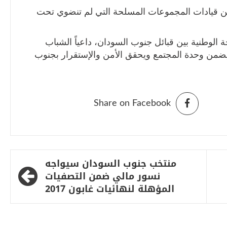
ن قيادات المجموعات المسلحة التي لم تنضوي تحت
الوطنية بين قبائل جنوب السودان، داعياً الشباب
 يضمن وحدة المجتمع ويحقق الأمن والإستقرار بجنوب
Share on Facebook
منتخب جنوب السودان سيواجه
نسور مالي ضمن التصفيات
المؤهلة لنهائيات غابون 2017