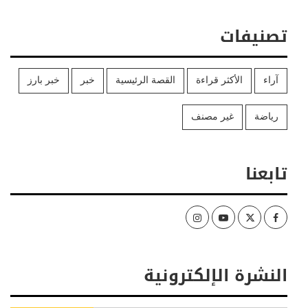
تصنيفات
آراء
الأكثر قراءة
القصة الرئيسية
خبر
خبر بارز
رياضة
غير مصنف
تابعنا
Instagram
Youtube
Twitter
Facebook
النشرة الإلكترونية