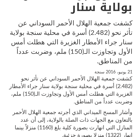
بولاية سنار
كشفت جمعية الهلال الأحمر السوداني عن
تأثر نحو (2.482) أسرة في محلية سنجة بولاية
سنار جراء الأمطار الغزيرة التي هطلت أمس
الأول وتجاوزت الـ(150) ملم، وضربت عدداً
من المناطق.
21 يونيو، 2016
سنجة
كشفت جمعية الهلال الأحمر السوداني عن تأثر نحو
(2.482) أسرة في محلية سنجة بولاية سنار جراء الأمطار
الغزيرة التي هطلت أمس الأول وتجاوزت الـ(150) ملم،
وضربت عدداً من المناطق.
وأشار المسح الميداني الذي أجرته جمعية الهلال الأحمر
بالتعاون مع الجهات ذات الصلة بالولاية، إلى أن عدد
المنازل التي انهارت بصورة كلية بلغ (1160) منزلاً بينما
انهار (1322) منزلا بصورة جزئية.