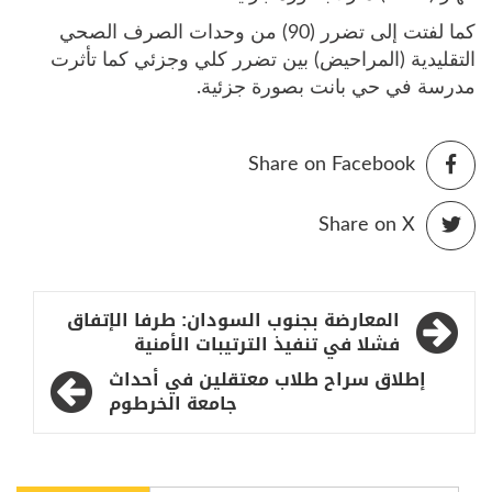
كما لفتت إلى تضرر (90) من وحدات الصرف الصحي
التقليدية (المراحيض) بين تضرر كلي وجزئي كما تأثرت
مدرسة في حي بانت بصورة جزئية.
Share on Facebook
Share on X
تصفّح
المعارضة بجنوب السودان: طرفا الإتفاق
المقالات
فشلا في تنفيذ الترتيبات الأمنية
إطلاق سراح طلاب معتقلين في أحداث
جامعة الخرطوم