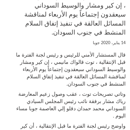
، إن كير ومشار والوسيط السوداني
سيعقدون إجتماعاً يوم الأربعاء لمناقشة
المسائل العالقة في تنفيذ إتفاق السلام
المنشط في جنوب السودان.
14 يناير، 2020
جوبا
قال المستشار الأمني للرئيس و رئيس لجنة الفترة ما
قبل الإنتقالية ، توت قالواك مانيمي ، إن كير ومشار
والوسيط السوداني سيعقدون إجتماعاً يوم الأربعاء
لمناقشة المسائل العالقة في تنفيذ إتفاق السلام
المنشط في جنوب السودان.
وتاتي تصريحات توت ، عقب وصول زعيم المعارضة
رياك مشار برفقة نائب رئيس المجلس السيادي
السوداني محمد حمدان دقلو إلي العاصمة جوبا مساء
اليوم .
واوضح رئيس لجنة الفترة ما قبل الإنتقالية ، أن كير