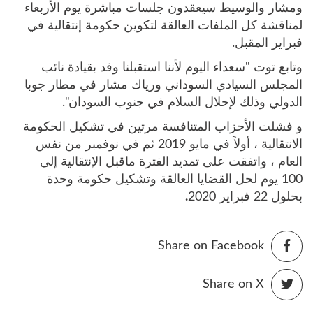
ومشار والوسيط سيعقدون جلسات مباشرة يوم الأربعاء
لمناقشة كل الملفات العالقة لتكوين حكومة إنتقالية في
فبراير المقبل.
وتابع توت "سعداء اليوم لأننا استقبلنا وفد بقيادة نائب
المجلس السيادي السوداني ورياك مشار في مطار جوبا
الدولي وذلك لإحلال السلام في جنوب السودان".
و فشلت الأحزاب المتنافسة مرتين في تشكيل الحكومة
الانتقالية ، أولاً في مايو 2019 ثم في نوفمبر من نفس
العام ، واتفقت على تمديد الفترة ماقبل الإنتقالية إلي
100 يوم لحل القضايا العالقة وتشكيل حكومة وحدة
بحلول 22 فبراير 2020
.
Share on Facebook
Share on X