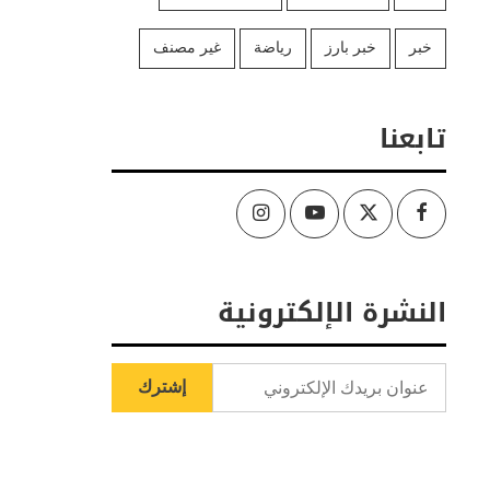
خبر
خبر بارز
رياضة
غير مصنف
تابعنا
Instagram
Youtube
Twitter
Facebook
النشرة الإلكترونية