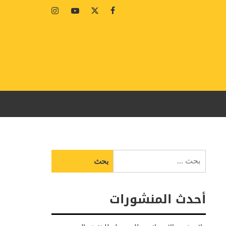
Instagram
Youtube
Twitter
Facebook
البحث
عن:
أحدث المنشورات