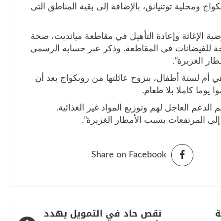
اج ومحلية توتنيانق، بالإضافة إلى بقية المناطق التي
ة الإغاثة وإعادة التأهيل في مقاطعة ميانديت، صحة
تيجة للفيضانات في المقاطعة. وذكر عبر حسابه الرسمي
ار الغزيرة”.
 أم لستة أطفال، بنزوح عائلتها من روبكواج بعد أن
يوما كاملا بلا طعام.
الدعم العاجل لهم وتوزيع المواد غير الغذائية.
لى المرتفعات بسبب الأمطار الغزيرة”.
Share on Facebook
ة
نقص حاد في التمويل يهدد