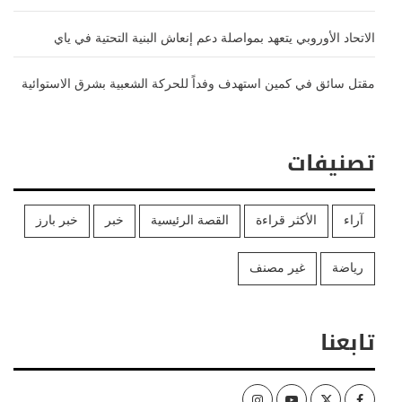
الاتحاد الأوروبي يتعهد بمواصلة دعم إنعاش البنية التحتية في ياي
مقتل سائق في كمين استهدف وفداً للحركة الشعبية بشرق الاستوائية
تصنيفات
آراء
الأكثر قراءة
القصة الرئيسية
خبر
خبر بارز
رياضة
غير مصنف
تابعنا
Instagram
Youtube
Twitter
Facebook