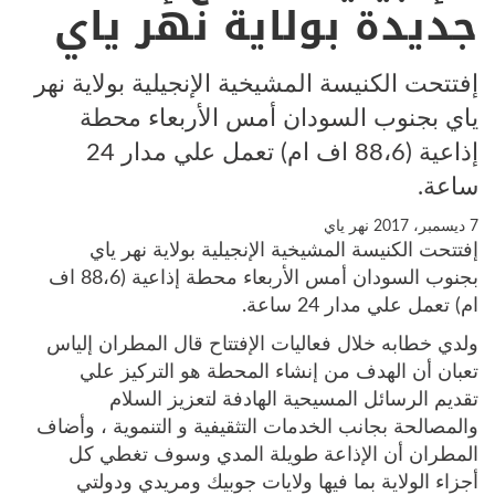
جديدة بولاية نهر ياي
إفتتحت الكنيسة المشيخية الإنجيلية بولاية نهر
ياي بجنوب السودان أمس الأربعاء محطة
إذاعية (88،6 اف ام) تعمل علي مدار 24
ساعة.
7 ديسمبر، 2017
نهر ياي
إفتتحت الكنيسة المشيخية الإنجيلية بولاية نهر ياي
بجنوب السودان أمس الأربعاء محطة إذاعية (88،6 اف
ام) تعمل علي مدار 24 ساعة.
ولدي خطابه خلال فعاليات الإفتتاح قال المطران إلياس
تعبان أن الهدف من إنشاء المحطة هو التركيز علي
تقديم الرسائل المسيحية الهادفة لتعزيز السلام
والمصالحة بجانب الخدمات التثقيفية و التنموية ، وأضاف
المطران أن الإذاعة طويلة المدي وسوف تغطي كل
أجزاء الولاية بما فيها ولايات جوبيك ومريدي ودولتي