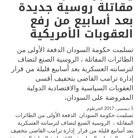
مقاتلة روسية جديدة
بعد أسابيع من رفع
العقوبات الأمريكية
تسلمت حكومة السودان الدفعة الأولى من
الطائرات المقاتلة ، الروسية الصنع لتضاف
لترسانته العسكرية بعد أسابيع قليلة من قرار
إدارة ترامب القاضى بتخفيف أقسى
العقوبات السياسية والاقتصادية الدولية
المفروضة على السودان،
5 ديسمبر، 2017
الخرطوم
تسلمت حكومة السودان الدفعة الأولى من الطائرات
المقاتلة ، الروسية الصنع لتضاف لترسانته العسكرية
بعد أسابيع قليلة من قرار إدارة ترامب القاضى بتخفيف