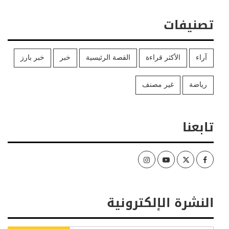
تصنيفات
آراء
الأكثر قراءة
القصة الرئيسية
خبر
خبر بارز
رياضة
غير مصنف
تابعنا
Instagram
Youtube
Twitter
Facebook
النشرة الإلكترونية