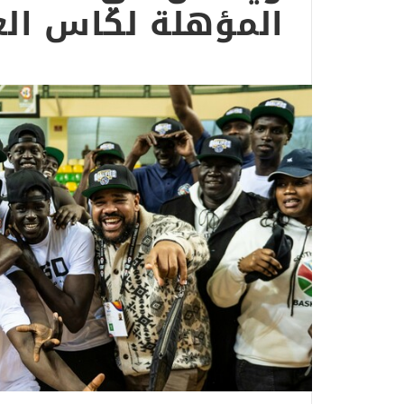
المؤهلة لكاس العالم 