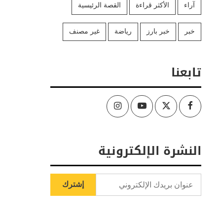
آراء
الأكثر قراءة
القصة الرئيسية
خبر
خبر بارز
رياضة
غير مصنف
تابعنا
Instagram
Youtube
Twitter
Facebook
النشرة الإلكترونية