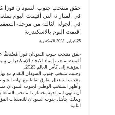
حقق منتخب جنوب السودان فوزا مُسْت
اقيمت اليوم بالاسكندرية
25 فبراير، 2023
الاسكندرية
حقق منتخب جنوب السودان فوزا مُسْتَحَقًّا ع
المؤهلة إلى كأس العالم 2023.
منتخب السنغال بفارق نقاط مع نهاية الشوط الثاني
وأظهر المنتخب الوطني لجنوب السودان مستوى 
أن تنتهي المواجهة بخسارة المنتخب السنغالي
الثانية.