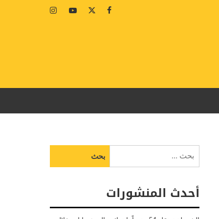
Instagram
Youtube
Twitter
Facebook
البحث
عن:
أحدث المنشورات