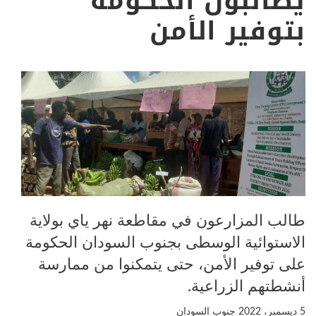
يطالبون الحكومة
بتوفير الأمن
طالب المزارعون في مقاطعة نهر ياي بولاية
الاستوائية الوسطى بجنوب السودان الحكومة
على توفير الأمن، حتى يتمكنوا من ممارسة
أنشطتهم الزراعية.
5 ديسمبر، 2022
جنوب السودان