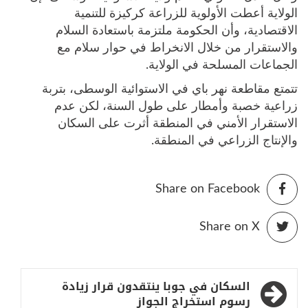
الولاية أعطت الأولوية للزراعة كركيزة للتنمية
الاقتصادية، وأن الحكومة ملتزمة باستعادة السلام
والاستقرار من خلال الانخراط في حوار سلام مع
الجماعات المسلحة في الولاية.
تتمتع مقاطعة نهر باي في الاستوائية الوسطى، بتربة
زراعية خصبة وأمطار على طول السنة، لكن عدم
الاستقرار الأمني في المنطقة أثرت على السكان
والإنتاج الزراعي في المنطقة.
Share on Facebook
Share on X
تصفّح
السكان في جوبا ينتقدون قرار زيادة
رسوم استخراج الجواز