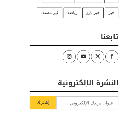
خبر
خبر بارز
رياضة
غير مصنف
تابعنا
Instagram
Youtube
Twitter
Facebook
النشرة الإلكترونية