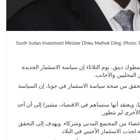
South Sudan Investment Minister Dhieu Mathok Diing. (Photo: 
وك دينق، يوم الثلاثاء إن سياسة الاستثمار الجديدة
المحليين والأجانب.
تحقق من صحة سياسة الاستثمار في جوبا، إن السياسة
 ويعتقد أنها ستساهم في الاقتصاد، مشيرا إلى أن أحد
الأخرى لم تتطور.
اء من المجتمع المدني وشركاء. ويهدف إلى التحقق
لجذب الاستثمار الأجنبي في البلاد.