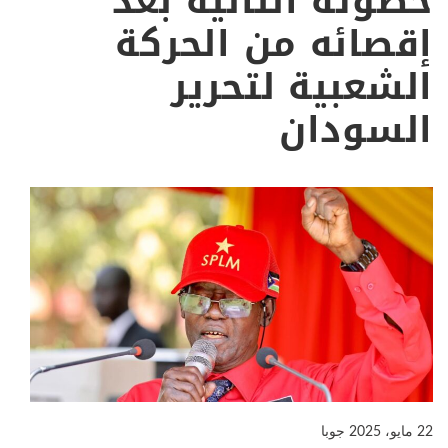
خطوته التالية بعد
إقصائه من الحركة
الشعبية لتحرير
السودان
22 مايو، 2025
جوبا