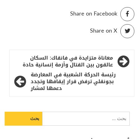
Share on Facebook
Share on X
تصفّح
معاناة متزايدة في فانقاك: السكان
المقالات
عالقون بين القتال وأزمة إنسانية حادة
رئيسة الحركة الشعبية في المعارضة
بجونقلي ترفض قرار إيقافها وتجدد
دعمها لمشار
البحث
عن: