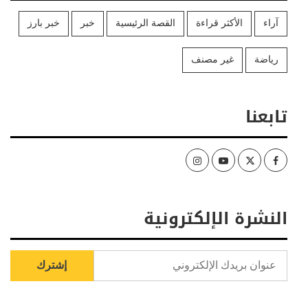
آراء
الأكثر قراءة
القصة الرئيسية
خبر
خبر بارز
رياضة
غير مصنف
تابعنا
Instagram
Youtube
Twitter
Facebook
النشرة الإلكترونية