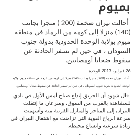
بميوم
أحالت نيران ضخمة (200 ) متجرا بجانب
(140) منزلا إلى كومة من الرماد في منطقة
ميوم بولاية الوحدة الحدودية بدولة جنوب
السودان ، في حين لم تسفر الحادثة عن
سقوط ضحايا أومصابين.
26 فبراير، 2013
الوحدة
أحالت نيران ضخمة (200 ) متجرا بجانب (140) منزلا إلى كومة من الرماد في منطقة ميوم بولاية
الوحدة الحدودية بدولة جنوب السودان ، في حين لم تسفر الحادثة عن سقوط ضحايا أومصابين.
قال شهود أن الحريق إندلع صباح أمس الأول في نادي
للمشاهدة بالقرب من السوق، وسرعان ما إنتقلت
النيران إلى المتاجر والمنازل القريبة منه وأسهمت
سرعة الرياح القوية التي تزامنت مع اشتعال النيران في
زيادة سرعته واتساع محيطه.