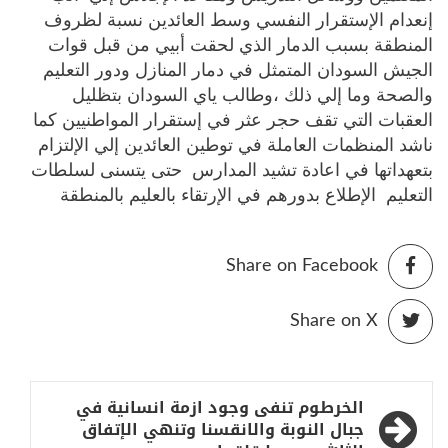
إنعدام الإستقرار النفسي وسط العائدين نسبة لظروف
المنطقة بسبب الدمار الذي لحقت أبيي من قبل قوات
الجيش السودان المتمثل في دمار المنازل ودور التعليم
والصحة وما إلي ذلك ،وطالب ياي السودان بتظليل
العقبات التي تقف حجر عثر في إستقرار المواطنيين كما
ناشد المنظمات العاملة في توطين العائدين إلي الإلتزام
بتعهداتها في اعادة تشيد المدارس حتى يتسنى لسلطات
التعليم الإطلاع بدورهم في الإرتقاء بالعليم بالمنطقة
Share on Facebook
Share on X
تصفّح
الخرطوم تنفى وجود ازمة انسانية في
المقالات
جبال النوبة والانقسنا وتنهي الإتفاق