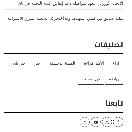
الاتحاد الأوروبي يتعهد بمواصلة دعم إنعاش البنية التحتية في ياي
مقتل سائق في كمين استهدف وفداً للحركة الشعبية بشرق الاستوائية
تصنيفات
آراء
الأكثر قراءة
القصة الرئيسية
خبر
خبر بارز
رياضة
غير مصنف
تابعنا
Instagram
Youtube
Twitter
Facebook