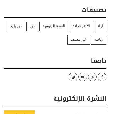
تصنيفات
آراء
الأكثر قراءة
القصة الرئيسية
خبر
خبر بارز
رياضة
غير مصنف
تابعنا
Instagram
Youtube
Twitter
Facebook
النشرة الإلكترونية