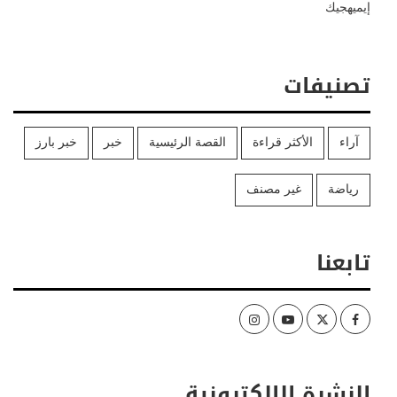
إيميهجيك
تصنيفات
آراء
الأكثر قراءة
القصة الرئيسية
خبر
خبر بارز
رياضة
غير مصنف
تابعنا
Instagram
Youtube
Twitter
Facebook
النشرة الإلكترونية