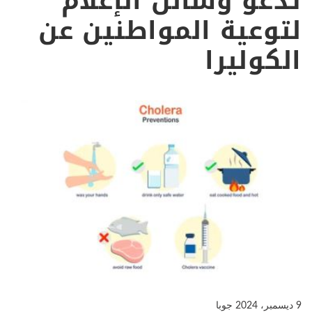
تدعو وسائل الإعلام
لتوعية المواطنين عن
الكوليرا
9 ديسمبر، 2024
جوبا