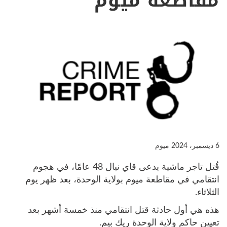
مقاطعة ميوم
6 ديسمبر، 2024
ميوم
قُتل تاجر ماشية يدعى قاي نيال 48 عامًا، في هجوم
انتقامي في مقاطعة ميوم بولاية الوحدة، بعد ظهر يوم
الثلاثاء.
هذه هي أول حادثة قتل انتقامي منذ خمسة أشهر بعد
تعيين حاكم ولاية الوحدة ريك بيم.