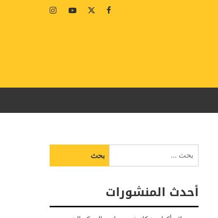
Instagram
Youtube
Twitter
Facebook
البحث
عن:
أحدث المنشورات