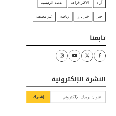
آراء
الأكثر قراءة
القصة الرئيسية
خبر
خبر بارز
رياضة
غير مصنف
تابعنا
Instagram
Youtube
Twitter
Facebook
النشرة الإلكترونية