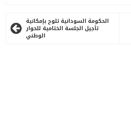
الحكومة السودانية تلوح بإمكانية
تأجيل الجلسة الختامية للحوار
الوطني