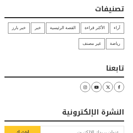
تصنيفات
آراء
الأكثر قراءة
القصة الرئيسية
خبر
خبر بارز
رياضة
غير مصنف
تابعنا
Instagram
Youtube
Twitter
Facebook
النشرة الإلكترونية