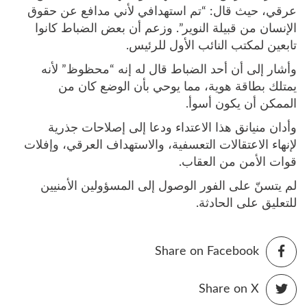
عرقي، حيث قال: “تم استهدافي لأني مدافع عن حقوق
الإنسان من قبيلة النوير”. وزعم أن بعض الضباط كانوا
تابعين لمكتب النائب الأول للرئيس.
وأشار إلى أن أحد الضباط قال له إنه “محظوظ” لأنه
يمتلك بطاقة هوية، مما يوحي بأن الوضع كان من
الممكن أن يكون أسوأ.
وأدان منيانق هذا الاعتداء ودعا إلى إصلاحات جذرية
لإنهاء الاعتقالات التعسفية، والاستهداف العرقي، وإفلات
قوات الأمن من العقاب.
لم يتسنّ على الفور الوصول إلى المسؤولين الأمنيين
للتعليق على الحادثة.
Share on Facebook
Share on X