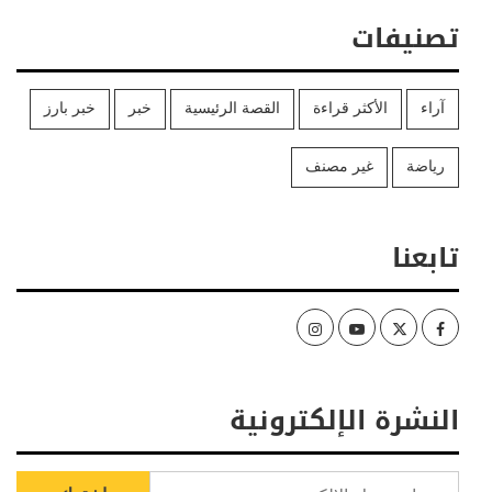
تصنيفات
آراء
الأكثر قراءة
القصة الرئيسية
خبر
خبر بارز
رياضة
غير مصنف
تابعنا
Instagram
Youtube
Twitter
Facebook
النشرة الإلكترونية