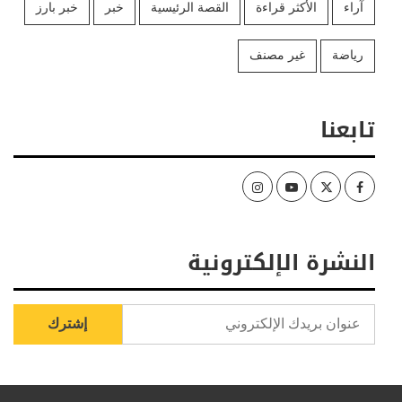
آراء
الأكثر قراءة
القصة الرئيسية
خبر
خبر بارز
رياضة
غير مصنف
تابعنا
Instagram
Youtube
Twitter
Facebook
النشرة الإلكترونية