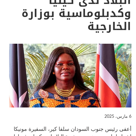
البلاد لدى كينيا
وكدبلوماسية بوزارة
الخارجية
6 مارس، 2025
أعفى رئيس جنوب السودان سلفا كير، السفيرة مونيكا