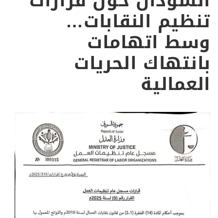
السودان حول قرارات
تنظيم النقابات…
وسط اتهامات
بانتهاك الحريات
العمالية