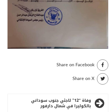
Share on Facebook
Share on X
تصفّح
وفاة “12” لاجئي جنوب سوداني
المقالات
بالكوليرا في شمال دارفور