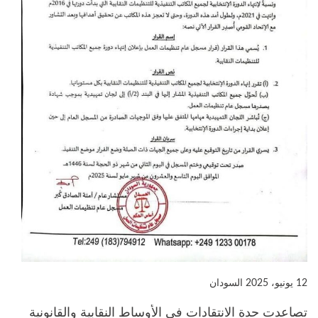
12 يونيو، 2025
السودان
تصاعدت حدة الانتقادات في الأوساط النقابية والقانونية