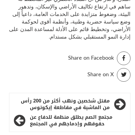
ساهم في ارتفاع تكاليف الأراضي والإسكان، وتدهور
البيئة، وضغوط متزايدة على الخدمات العامة، داعياً إلى
وضع سياسة حضرية وطنية، وأنظمة أقوى لحوكمة
الأراضي، وتخطيط قائم على الأدلة لمساعدة المدن على
إدارة النمو المستقبلي بشكل مستدام.
Share on Facebook
Share on X
تصفّح
مقتل شخصين ونهب أكثر من 200 رأس
المقالات
من الماشية في مقاطعة إيكوتوس
مجتمع الصم يطلق منظمة للدفاع عن
حقوقهم وإدماجهم في المجتمع