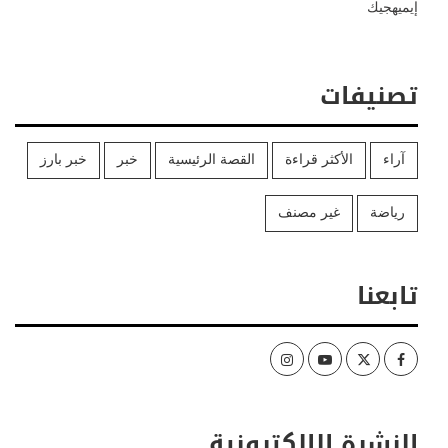
إيميهجيك
تصنيفات
آراء
الأكثر قراءة
القصة الرئيسية
خبر
خبر بارز
رياضة
غير مصنف
تابعنا
Instagram
Youtube
Twitter
Facebook
النشرة الإلكترونية