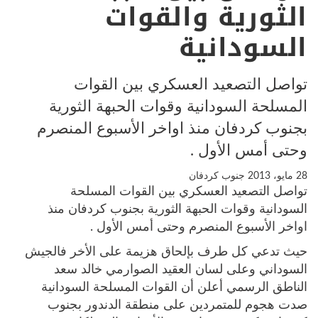
الثورية والقوات
السودانية
تواصل التصعيد العسكري بين القوات
المسلحة السودانية وقوات الحبهة الثورية
بجنوب كردفان منذ اواخر الأسبوع المنصرم
وحتى أمس الأول .
28 مايو، 2013
جنوب كردفان
تواصل التصعيد العسكري بين القوات المسلحة
السودانية وقوات الحبهة الثورية بجنوب كردفان منذ
اواخر الأسبوع المنصرم وحتى أمس الأول .
حيث تدعي كل طرف بإلحاق هزيمة على الأخر فالجيش
السوداني وعلى لسان العقيد الصوارمي خالد سعد
الناطق الرسمي أعلن أن القوات المسلحة السودانية
صدت هجوم للمتمردين على منطقة الدندور بجنوب