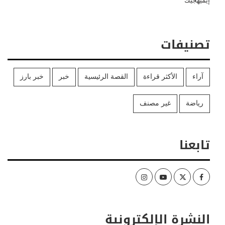
إيميهجيك
تصنيفات
آراء
الأكثر قراءة
القصة الرئيسية
خبر
خبر بارز
رياضة
غير مصنف
تابعنا
Instagram
Youtube
Twitter
Facebook
النشرة الإلكترونية