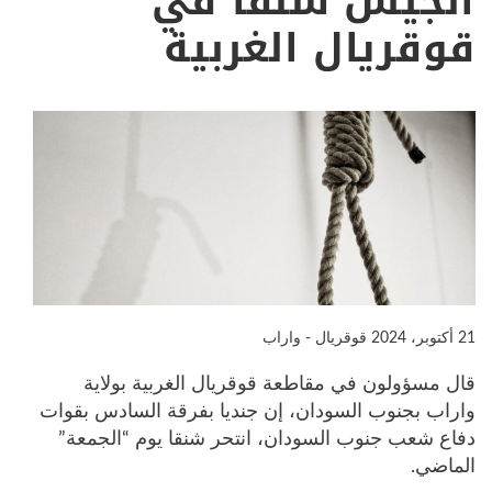
الجيش شنقا في
قوقريال الغربية
21 أكتوبر، 2024
قوقريال - واراب
قال مسؤولون في مقاطعة قوقريال الغربية بولاية
واراب بجنوب السودان، إن جنديا بفرقة السادس بقوات
دفاع شعب جنوب السودان، انتحر شنقا يوم “الجمعة”
الماضي.