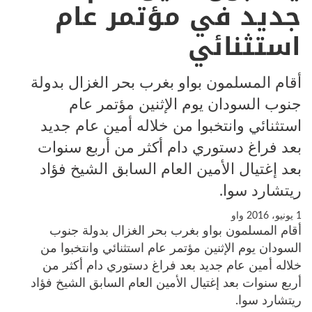
جديد في مؤتمر عام
استثنائي
أقام المسلمون بواو بغرب بحر الغزال بدولة
جنوب السودان يوم الإثنين مؤتمر عام
استثنائي وانتخبوا من خلاله أمين عام جديد
بعد فراغ دستوري دام أكثر من أربع سنوات
بعد إغتيال الأمين العام السابق الشيخ فؤاد
ريتشارد سوا.
1 يونيو، 2016
واو
أقام المسلمون بواو بغرب بحر الغزال بدولة جنوب
السودان يوم الإثنين مؤتمر عام استثنائي وانتخبوا من
خلاله أمين عام جديد بعد فراغ دستوري دام أكثر من
أربع سنوات بعد إغتيال الأمين العام السابق الشيخ فؤاد
ريتشارد سوا.