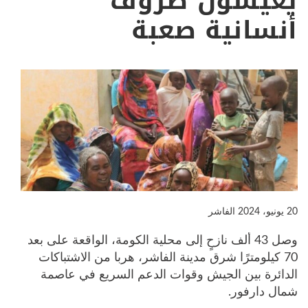
يعيشون ظروف
أنسانية صعبة
20 يونيو، 2024
الفاشر
وصل 43 ألف نازحٍ إلى محلية الكومة، الواقعة على بعد
70 كيلومترًا شرق مدينة الفاشر، هربا من الاشتباكات
الدائرة بين الجيش وقوات الدعم السريع في عاصمة
شمال دارفور.