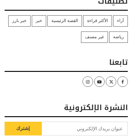
تصنيفات
آراء
الأكثر قراءة
القصة الرئيسية
خبر
خبر بارز
رياضة
غير مصنف
تابعنا
Instagram
Youtube
Twitter
Facebook
النشرة الإلكترونية