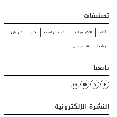
تصنيفات
آراء
الأكثر قراءة
القصة الرئيسية
خبر
خبر بارز
رياضة
غير مصنف
تابعنا
Instagram
Youtube
Twitter
Facebook
النشرة الإلكترونية