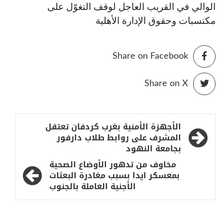
الوالي في القريب العاجل لوقف التغوّل على
مكتسبات وحقوق الإدارة الأهلية
Share on Facebook
Share on X
تصفّح
الأجهزة الأمنية بغرب كردفان تعتقل
المقالات
المشرف على روابط طلاب دارفور
بجامعة النهود
مخاوف من تدهور الأوضاع الصحية
بمعسكر ايدا بسبب مغادرة البعثات
الأجنية العاملة بالجنوب