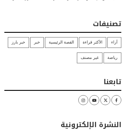
تصنيفات
آراء
الأكثر قراءة
القصة الرئيسية
خبر
خبر بارز
رياضة
غير مصنف
تابعنا
Instagram
Youtube
Twitter
Facebook
النشرة الإلكترونية