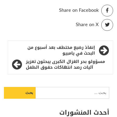
Share on Facebook
Share on X
تصفّح
إنقاذ رضيع مختطف بعد أسبوع من
المقالات
البحث في يامبيو
مسؤولو بحر الغزال الكبرى يبحثون تعزيز
آليات رصد انتهاكات حقوق الطفل
البحث
عن:
أحدث المنشورات