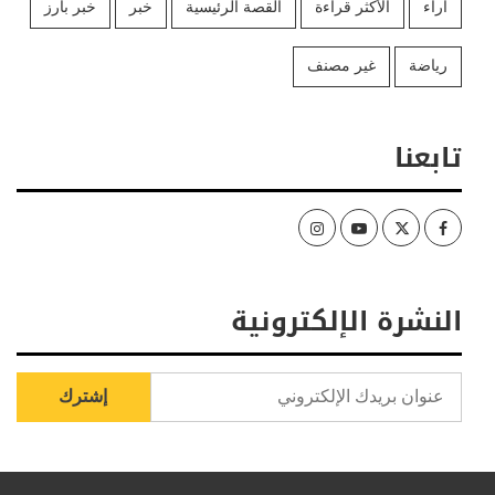
آراء
الأكثر قراءة
القصة الرئيسية
خبر
خبر بارز
رياضة
غير مصنف
تابعنا
Instagram
Youtube
Twitter
Facebook
النشرة الإلكترونية