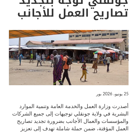
جونقلي توجه بتجديد
تصاريح العمل للأجانب
25 يونيو، 2026
بور
أصدرت وزارة العمل والخدمة العامة وتنمية الموارد
البشرية في ولاية جونقلي توجيهات إلى جميع الشركات
والمؤسسات والعمال الأجانب بضرورة تجديد تصاريح
العمل المؤقتة، ضمن حملة شاملة تهدف إلى تعزيز