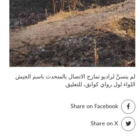
لم يتسنَّ لراديو تمازج الاتصال بالمتحدث باسم الجيش
اللواء لول رواي كوانق، للتعليق.
Share on Facebook
Share on X