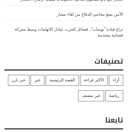
الأمن يمنع محامي الدفاع من لقاء مشار
نزاع قيادة “يوساب”.. فصائل الحزب تتبادل الاتهامات وسط معركة
قضائية محتدمة
تصنيفات
آراء
الأكثر قراءة
القصة الرئيسية
خبر
خبر بارز
رياضة
غير مصنف
تابعنا