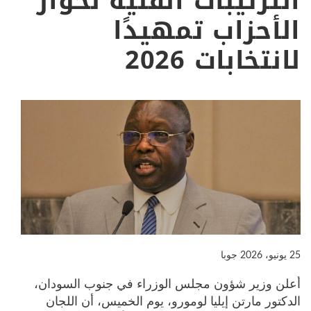
الترتيبات الفنية لحوار
الأحزاب تمهيدًا
لانتخابات 2026
25 يونيو، 2026
جوبا
أعلن وزير شؤون مجلس الوزراء في جنوب السودان،
الدكتور مارتن إيليا لومورو، يوم الخميس، أن اللجان