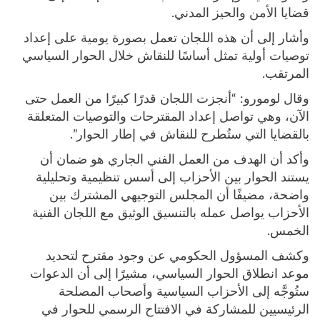
قضايا الأمن والحيز المدني.
وأشار إلى أن هذه اللجان تعمل بصورة يومية على إعداد
توصيات أولية تمثل أساسًا للنقاش خلال الحوار السياسي
المرتقب.
وقال لومورو: “أنجزت اللجان قدرًا كبيرًا من العمل حتى
الآن، وهي تواصل إعداد المقترحات والتوصيات المتعلقة
بالقضايا التي ستُطرح للنقاش في إطار الحوار”.
وأكد أن الهدف من العمل الفني الجاري هو ضمان أن
يستند الحوار بين الأحزاب إلى أسس تنظيمية وتحليلية
واضحة، مضيفًا أن المجلس التوجيهي المشترك بين
الأحزاب يواصل عمله بالتنسيق الوثيق مع اللجان الفنية
الخمس.
وكشف المسؤول الحكومي عن وجود مقترح لتحديد
موعد انطلاق الحوار السياسي، مشيرًا إلى أن الدعوات
ستُوجَّه إلى الأحزاب السياسية وأصحاب المصلحة
الرئيسيين للمشاركة في الافتتاح الرسمي للحوار في