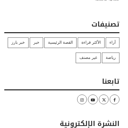
تصنيفات
آراء
الأكثر قراءة
القصة الرئيسية
خبر
خبر بارز
رياضة
غير مصنف
تابعنا
Instagram
Youtube
Twitter
Facebook
النشرة الإلكترونية