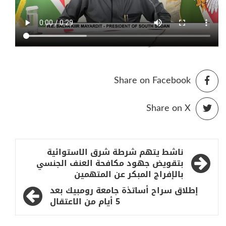
Share on Facebook
Share on X
تصفّح
ناشط يتهم شرطة شرق الاستوائية
المقالات
بتقويض جهود مكافحة العنف الجنسي
بالإفراج المبكر عن المتهمين
إطلاق سراح أساتذة جامعة رومبيك بعد
5 أيام من الاعتقال