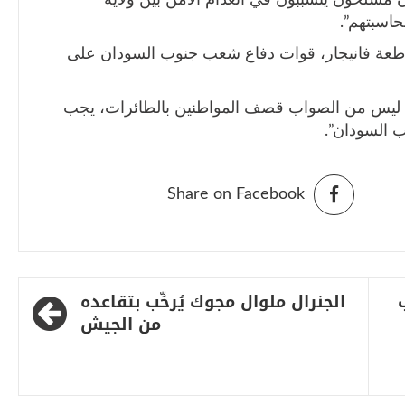
اسبتهم”.
طعة فانيجار، قوات دفاع شعب جنوب السودان على
ه ليس من الصواب قصف المواطنين بالطائرات، يجب
ب السودان”.
Share on Facebook
الجنرال ملوال مجوك يُرحِّب بتقاعده
من الجيش