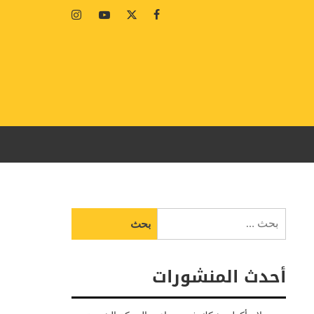
Instagram
Youtube
Twitter
Facebook
البحث
عن:
أحدث المنشورات