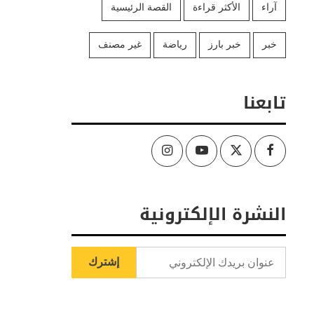
آراء
الأكثر قراءة
القصة الرئيسية
خبر
خبر بارز
رياضة
غير مصنف
تابعنا
Instagram
Youtube
Twitter
Facebook
النشرة الإلكترونية