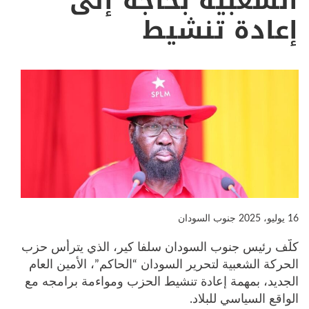
الشعبية بحاجة إلى
إعادة تنشيط
16 يوليو، 2025
جنوب السودان
كلّف رئيس جنوب السودان سلفا كير، الذي يترأس حزب
الحركة الشعبية لتحرير السودان “الحاكم”، الأمين العام
الجديد، بمهمة إعادة تنشيط الحزب ومواءمة برامجه مع
الواقع السياسي للبلاد.