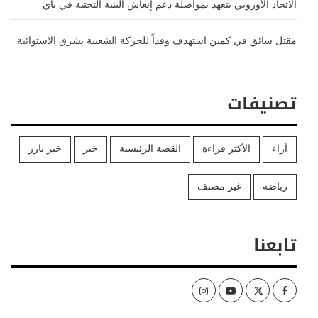
الاتحاد الأوروبي يتعهد بمواصلة دعم إنعاش البنية التحتية في ياي
مقتل سائق في كمين استهدف وفداً للحركة الشعبية بشرق الاستوائية
تصنيفات
آراء
الأكثر قراءة
القصة الرئيسية
خبر
خبر بارز
رياضة
غير مصنف
تابعنا
Instagram
Youtube
Twitter
Facebook