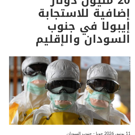
20 مليون دولار
إضافية للاستجابة
إيبولا في جنوب
السودان والإقليم
11 يونيو، 2026
جوبا - جنوب السودان