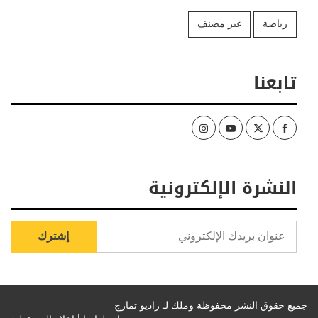
رياضة
غير مصنف
تابعنا
Instagram
Youtube
Twitter
Facebook
النشرة الإلكترونية
جميع حقوق النشر محفوظة وملك لـ راديو تمازج