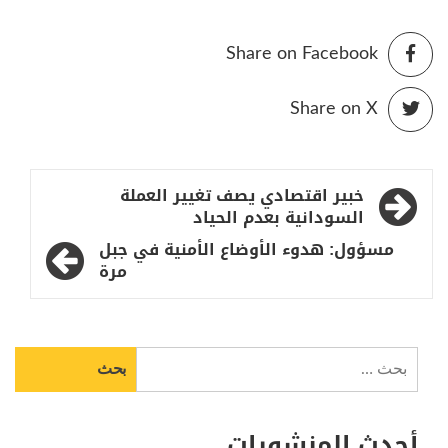
Share on Facebook
Share on X
تصفّح
خبير اقتصادي يصف تغيير العملة
المقالات
السودانية بعدم الحياد
مسؤول: هدوء الأوضاع الأمنية في جبل
مرة
البحث
عن:
أحدث المنشورات