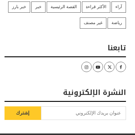
آراء
الأكثر قراءة
القصة الرئيسية
خبر
خبر بارز
رياضة
غير مصنف
تابعنا
Instagram
Youtube
Twitter
Facebook
النشرة الإلكترونية