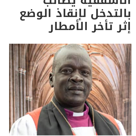
الأسقفية يطالب
بالتدخل لإنقاذ الوضع
إثر تأخر الأمطار