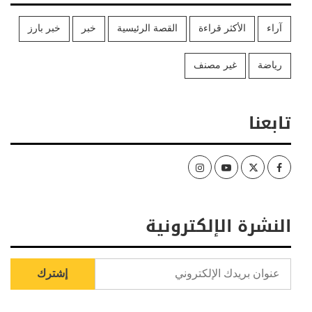
آراء
الأكثر قراءة
القصة الرئيسية
خبر
خبر بارز
رياضة
غير مصنف
تابعنا
Instagram
Youtube
Twitter
Facebook
النشرة الإلكترونية