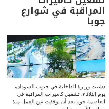
تشغيل كاميرات
المراقبة في شوارع
جوبا
دشنت وزارة الداخلية في جنوب السودان،
يوم الثلاثاء، تشغيل كاميرات المراقبة في
العاصمة جوبا بعد أن توقفت عن العمل منذ