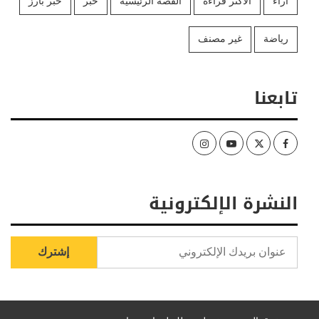
آراء
الأكثر قراءة
القصة الرئيسية
خبر
خبر بارز
رياضة
غير مصنف
تابعنا
Instagram
Youtube
Twitter
Facebook
النشرة الإلكترونية