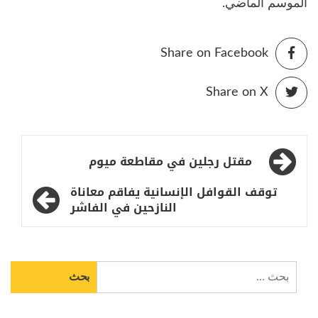
الموسم الماضي.
Share on Facebook
Share on X
تصفّح
مقتل رجلين في مقاطعة ميوم
المقالات
توقف القوافل الإنسانية يفاقم معاناة
النازحين في الفاشر
البحث
عن: