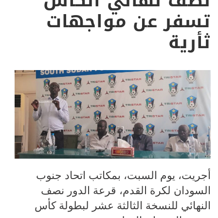
نصف نهائي الكأس
تسفر عن مواجهات
ثأرية
أجريت، يوم السبت، بمكاتب اتحاد جنوب
السودان لكرة القدم، قرعة الدور نصف
النهائي للنسخة الثالثة عشر لبطولة كأس