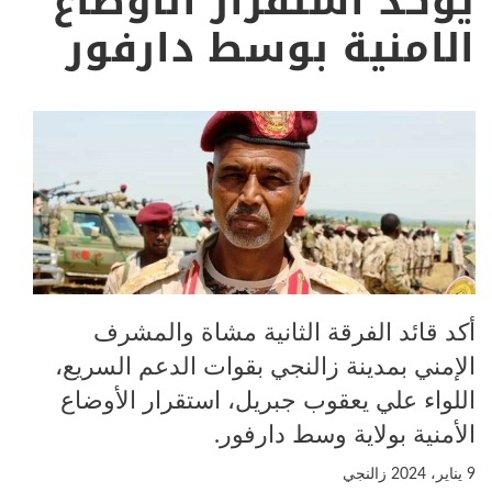
يؤكد استقرار الأوضاع
الامنية بوسط دارفور
أكد قائد الفرقة الثانية مشاة والمشرف
الإمني بمدينة زالنجي بقوات الدعم السريع،
اللواء علي يعقوب جبريل، استقرار الأوضاع
الأمنية بولاية وسط دارفور.
9 يناير، 2024
زالنجي