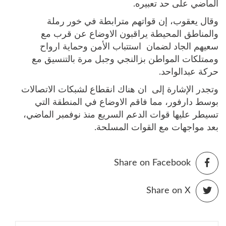
الماضي على حد تعبيره.
وقال يعقوب، إن قواتهم مترابطة في خور رملة
والمناطق المحيطة يراقبون الاوضاع عن قرب مع
سعيهم الجاد لضمان استتباب الأمن وحماية ارواح
وممتلكات المواطن بزالنجي وجبل مرة بالتنسيق مع
حركة عبدالواحد.
وتجدر الإشارة إلى ان هناك انقطاع لشبكات الاتصالات
بوسط دارفور، مما فاقم الاوضاع في المنطقة التي
تسيطر عليها قوات الدعم السريع منذ نوفمبر الماضي،
بعد مواجهات مع القوات المسلحة.
Share on Facebook
Share on X