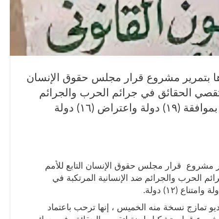
ا بتمرير مشروع قرار مجلس حقوق الإنسان
لتقصي الحقائق في جرائم الحرب والجرائم
ضد الإنسانية المرتكبة في السودان بموافقة (١٩) دولة واعتراض (١٦) دولة
 مشروع قرار مجلس حقوق الإنسان التابع للأمم
ئم الحرب والجرائم ضد الإنسانية المرتكبة في
يو تمازج نسخة منه الخميس ، إنها ترحب باعتماد