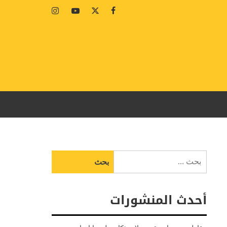
Instagram
Youtube
Twitter
Facebook
البحث
عن:
أحدث المنشورات