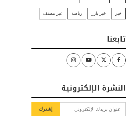
خبر
خبر بارز
رياضة
غير مصنف
تابعنا
Instagram
Youtube
Twitter
Facebook
النشرة الإلكترونية