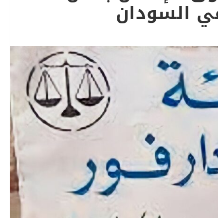
في السودان