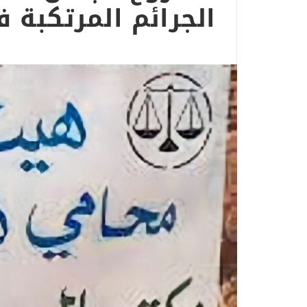
الجرائم المرتكبة 