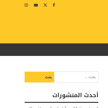
Instagram
Youtube
Twitter
Facebook
البحث
عن:
أحدث المنشورات