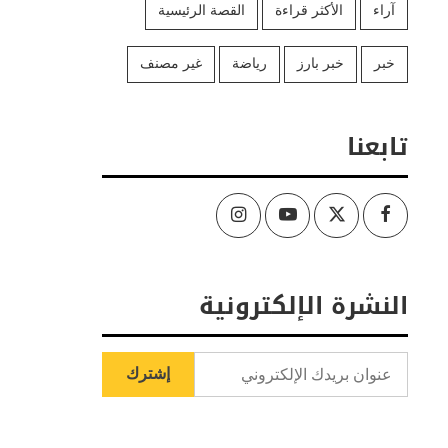
آراء
الأكثر قراءة
القصة الرئيسية
خبر
خبر بارز
رياضة
غير مصنف
تابعنا
Instagram
Youtube
Twitter
Facebook
النشرة الإلكترونية