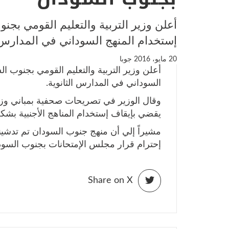
أعلن وزير التربية والتعليم القومي بجن
إستخدام المنهج السوداني في المدارس ا
20 مايو، 2016
جوبا
أعلن وزير التربية والتعليم القومي بجنوب ال
السوداني في المدارس الثانوية.
وقال الوزير في تصريحات صحفية بمباني وزار
يقضي بإيقاف إستخدام المناهج الأجنبية بشكل
إحترام قرار مجلس الإمتحانات بجنوب السود
Share on X