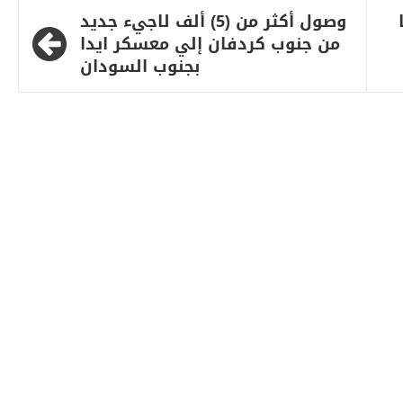
وصول أكثر من (5) ألف لاجيء جديد
من جنوب كردفان إلي معسكر ايدا
بجنوب السودان