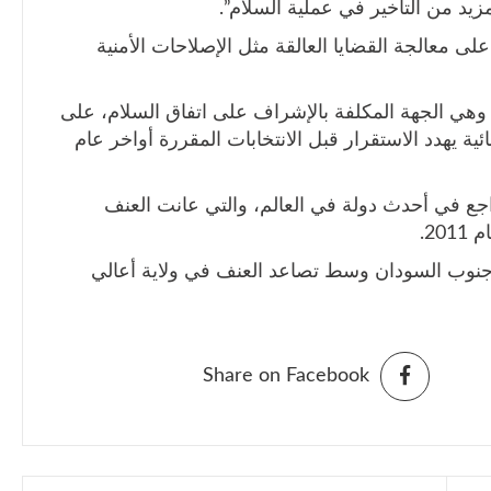
مزيد من التأخير في عملية السلام”.
لى معالجة القضايا العالقة مثل الإصلاحات الأمنية
وهي الجهة المكلفة بالإشراف على اتفاق السلام، على
ئية يهدد الاستقرار قبل الانتخابات المقررة أواخر عام
اجع في أحدث دولة في العالم، والتي عانت العنف
20.
 جنوب السودان وسط تصاعد العنف في ولاية أعالي
Share on Facebook