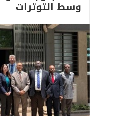
وسط التوترات