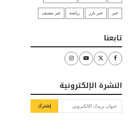
خبر
خبر بارز
رياضة
غير مصنف
تابعنا
Instagram
Youtube
Twitter
Facebook
النشرة الإلكترونية