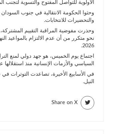
الأولوية للتواصل المفتوح والتسوية لتجنب ال
وحثوا الحكومة الانتقالية في جنوب السودان ع
والتحضيرات للانتخابات.
وحذرت مفوضية المراقبة التقييم المشتركة، 
نحو متكرر من أن عدم الالتزام بالمواعيد النها
2026.
اجتماع يوم الخميس، هو جهد دولي لمنع التر
السياسي والأزمات الإنسانية منذ استقلالها عام 11
في الأسابيع الأخيرة، تصاعدت التوترات في
النيل.
Share on X