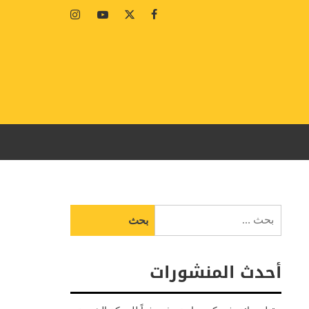
Instagram
Youtube
Twitter
Facebook
البحث
عن:
أحدث المنشورات