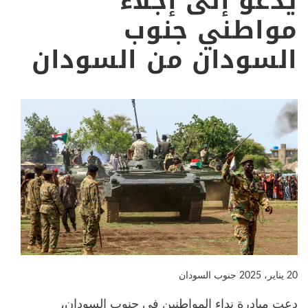
يدعو إلى إجلاء
مواطني جنوب
السودان من السودان
20 يناير، 2025
جنوب السودان
دعت مبادرة نداء المواطنين في جنوب السودان،