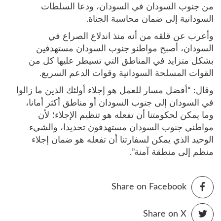
من جنوب السودان في السودان، ودعا السلطات
السودانية إلى ضمان محاسبة الجناة.
وأعرب عن قلقه من أنه منذ اندلاع الصراع في
السودان، أصبح مواطنو جنوب السودان مستهدفين
بشكل متزايد في المناطق التي تسيطر عليها كل من
القوات المسلحة السودانية وقوات الدعم السريع.
وقال: “أفضل مسار للعمل هو إجلاء أولئك الذين ما زالوا
في السودان إلى جنوب السودان أو مناطق أكثر أمانا،
وما يمكن لحكومتنا أن تفعله هو تنظيم الإجلاء؛ لأن
مواطني جنوب السودان مستهدفون تحديدا، والشيء
الوحيد الذي يمكن لسفارتنا أن تفعله هو ضمان إجلاء
منظم إلى منطقة آمنة”.
Share on Facebook
Share on X