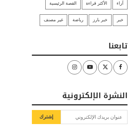
آراء
الأكثر قراءة
القصة الرئيسية
خبر
خبر بارز
رياضة
غير مصنف
تابعنا
Instagram
Youtube
Twitter
Facebook
النشرة الإلكترونية