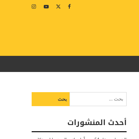
Instagram
Youtube
Twitter
Facebook
البحث
عن:
أحدث المنشورات