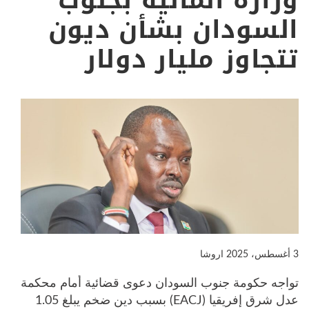
وزارة المالية بجنوب
السودان بشأن ديون
تتجاوز مليار دولار
3 أغسطس، 2025
اروشا
تواجه حكومة جنوب السودان دعوى قضائية أمام محكمة
عدل شرق إفريقيا (EACJ) بسبب دين ضخم يبلغ 1.05