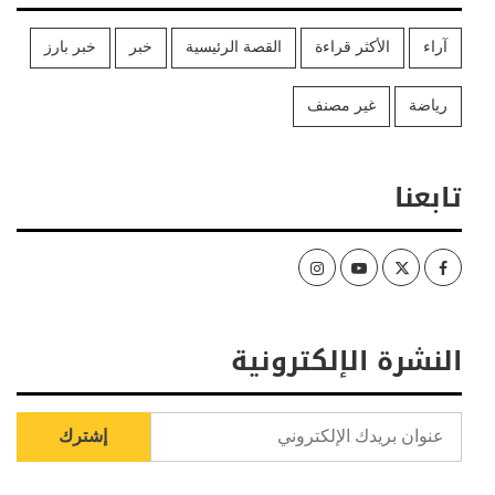
آراء
الأكثر قراءة
القصة الرئيسية
خبر
خبر بارز
رياضة
غير مصنف
تابعنا
Instagram
Youtube
Twitter
Facebook
النشرة الإلكترونية