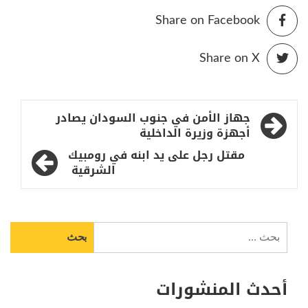
Share on Facebook
Share on X
تصفّح
جهاز الأمن في جنوب السودان يصادر
المقالات
أجهزة وزيرة الداخلية
مقتل رجل على يد ابنه في رومبيك
الشرقية
البحث
عن:
أحدث المنشورات