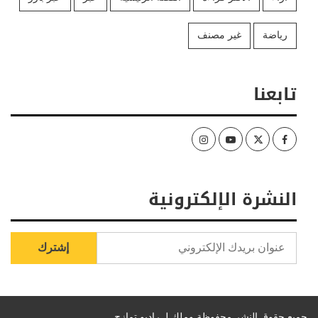
رياضة
غير مصنف
تابعنا
Instagram
Youtube
Twitter
Facebook
النشرة الإلكترونية
جميع حقوق النشر محفوظة وملك لـ راديو تمازج